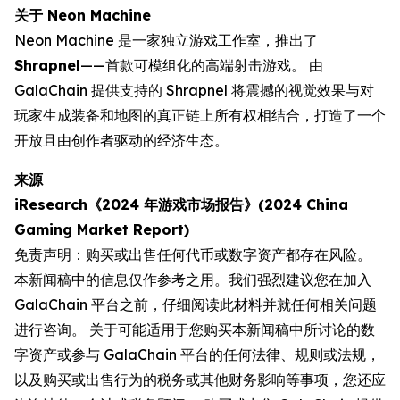
关于 Neon Machine
Neon Machine 是一家独立游戏工作室，推出了
Shrapnel
——首款可模组化的高端射击游戏。 由
GalaChain 提供支持的 Shrapnel 将震撼的视觉效果与对
玩家生成装备和地图的真正链上所有权相结合，打造了一个
开放且由创作者驱动的经济生态。
来源
iResearch《2024 年游戏市场报告》(2024 China
Gaming Market Report)
免责声明：购买或出售任何代币或数字资产都存在风险。
本新闻稿中的信息仅作参考之用。我们强烈建议您在加入
GalaChain 平台之前，仔细阅读此材料并就任何相关问题
进行咨询。 关于可能适用于您购买本新闻稿中所讨论的数
字资产或参与 GalaChain 平台的任何法律、规则或法规，
以及购买或出售行为的税务或其他财务影响等事项，您还应