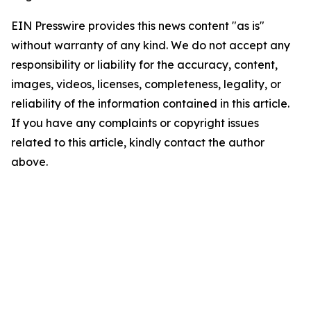
EIN Presswire provides this news content "as is"
without warranty of any kind. We do not accept any
responsibility or liability for the accuracy, content,
images, videos, licenses, completeness, legality, or
reliability of the information contained in this article.
If you have any complaints or copyright issues
related to this article, kindly contact the author
above.