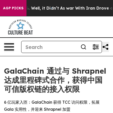
d 40%. Well, it Didn’t
As war With Iran Drove oil Pri
AGP PICKS
GalaChain 通过与 Shrapnel
达成里程碑式合作，获得中国
可信版权链的接入权限
6 亿玩家入匝：GalaChain 获得 TCC 访问权限，拓展
Gala 实用性，并迎来 Shrapnel 加盟