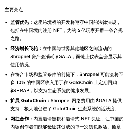
主要亮点
监管优先：
这座跨境桥的开发将遵守中国的法律法规，
包括在中国境内注册 NFT，为约 6 亿玩家开辟一条合规
之路。
经济增长飞轮：
在中国与世界其他地区之间流动的
Shrapnel 资产会消耗 $GALA，而链上仪表盘会显示其
使用情况。
在符合市场和监管条件的前提下，Shrapnel 可能会将至
多 10% 的中国区收入用于在 GalaChain 上定期回购
$SHRAP，以支持生态系统的健康发展。
扩展 GalaChain：
Shrapnel 网络费用由 $GALA 提供
支持，极大地促进了 GalaChain 生态系统的活跃度。
网红合作：
内置邀请链接和邀请式 NFT 凭证，让中国的
内容创作者们能够验证其促成的每一次钱包激活、徽章