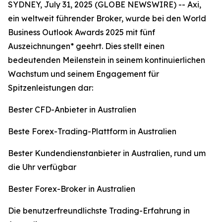
SYDNEY, July 31, 2025 (GLOBE NEWSWIRE) -- Axi,
ein weltweit führender Broker, wurde bei den World
Business Outlook Awards 2025 mit fünf
Auszeichnungen* geehrt. Dies stellt einen
bedeutenden Meilenstein in seinem kontinuierlichen
Wachstum und seinem Engagement für
Spitzenleistungen dar:
Bester CFD-Anbieter in Australien
Beste Forex-Trading-Plattform in Australien
Bester Kundendienstanbieter in Australien, rund um
die Uhr verfügbar
Bester Forex-Broker in Australien
Die benutzerfreundlichste Trading-Erfahrung in