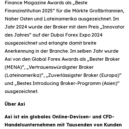
Finance Magazine Awards als „Beste
Finanzinstitution 2025” für die Märkte Großbritannien,
Naher Osten und Lateinamerika ausgezeichnet. Im
Jahr 2024 wurde der Broker mit dem Preis „Innovator
des Jahres” auf der Dubai Forex Expo 2024
ausgezeichnet und erlangte damit breite
Anerkennung in der Branche. Im selben Jahr wurde
Axi von den Global Forex Awards als „Bester Broker
(MENA)“, „Vertrauenswürdigster Broker
(Lateinamerika)“, „Zuverlässigster Broker (Europa)“
und „Bestes Introducing Broker-Programm (Asien)“
ausgezeichnet.
Über Axi
Axi ist ein globales Online-Devisen- und CFD-
Handelsunternehmen mit Tausenden von Kunden