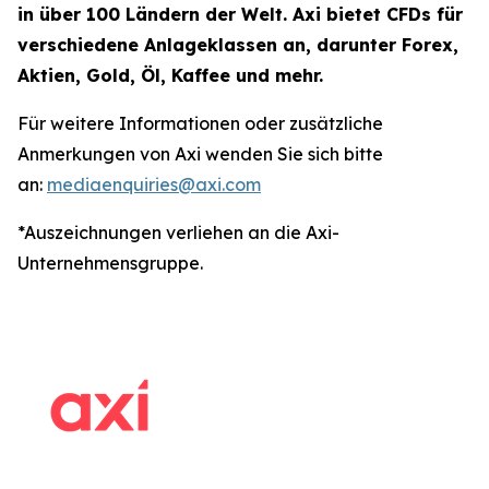
in über 100 Ländern der Welt. Axi bietet CFDs für
verschiedene Anlageklassen an, darunter Forex,
Aktien, Gold, Öl, Kaffee und mehr.
Für weitere Informationen oder zusätzliche
Anmerkungen von Axi wenden Sie sich bitte
an:
mediaenquiries@axi.com
*Auszeichnungen verliehen an die Axi-
Unternehmensgruppe.