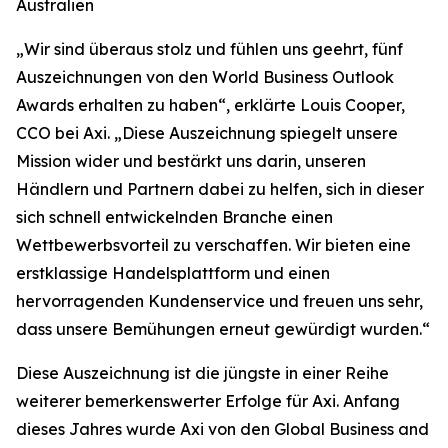
Australien
„
Wir sind überaus stolz und fühlen uns geehrt, fünf
Auszeichnungen von den World Business Outlook
Awards erhalten zu haben“, erklärte Louis Cooper,
CCO bei Axi. „Diese Auszeichnung spiegelt unsere
Mission wider und bestärkt uns darin, unseren
Händlern und Partnern dabei zu helfen, sich in dieser
sich schnell entwickelnden Branche einen
Wettbewerbsvorteil zu verschaffen. Wir bieten eine
erstklassige Handelsplattform und einen
hervorragenden Kundenservice und freuen uns sehr,
dass unsere Bemühungen erneut gewürdigt wurden.
“
Diese Auszeichnung ist die jüngste in einer Reihe
weiterer bemerkenswerter Erfolge für Axi. Anfang
dieses Jahres wurde Axi von den Global Business and