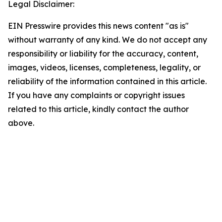
Legal Disclaimer:
EIN Presswire provides this news content "as is"
without warranty of any kind. We do not accept any
responsibility or liability for the accuracy, content,
images, videos, licenses, completeness, legality, or
reliability of the information contained in this article.
If you have any complaints or copyright issues
related to this article, kindly contact the author
above.