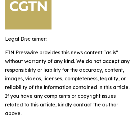
Legal Disclaimer:
EIN Presswire provides this news content "as is"
without warranty of any kind. We do not accept any
responsibility or liability for the accuracy, content,
images, videos, licenses, completeness, legality, or
reliability of the information contained in this article.
If you have any complaints or copyright issues
related to this article, kindly contact the author
above.