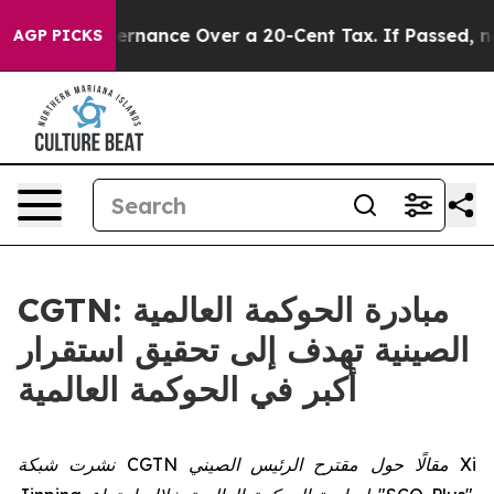
Self-Governance Over a 20-Cent Tax. If Passed, new L
AGP PICKS
CGTN: مبادرة الحوكمة العالمية
الصينية تهدف إلى تحقيق استقرار
أكبر في الحوكمة العالمية
نشرت شبكة CGTN مقالًا حول مقترح الرئيس الصيني Xi