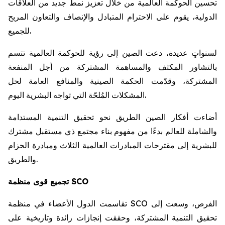
تحسين الحوكمة العالمية من خلال تعزيز نمط جديد من العلاقات
الدولية، يقوم على الاحترام المتبادل والإنصاف والتعاون المربح
للجميع.
لسنواتٍ عديدة، دعت الصين إلى رؤية للحوكمة العالمية تتسم
بالتشاور المكثف والمساهمة المشتركة من أجل المنفعة
المشتركة، وقدّمت الحكمة الصينية والمنافع العامة لحل
المشكلات المُلحّة التي تواجه البشرية اليوم.
أضاءت أفكار الصين الطريق نحو تحقيق التنمية المستدامة
والشاملة للعالم بدءًا من مفهوم بناء مجتمع ذي مستقبل مشترك
للبشرية إلى مقترحات المبادرات العالمية الثلاث ومبادرة الحزام
والطريق.
تجميع قوى منظمة SCO
تقاسمت الدول الأعضاء في منظمة SCO الفرص، وسعت إلى
تحقيق التنمية المشتركة، وحققت إنجازات رائدة وتاريخية على