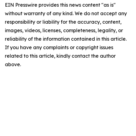
EIN Presswire provides this news content "as is"
without warranty of any kind. We do not accept any
responsibility or liability for the accuracy, content,
images, videos, licenses, completeness, legality, or
reliability of the information contained in this article.
If you have any complaints or copyright issues
related to this article, kindly contact the author
above.