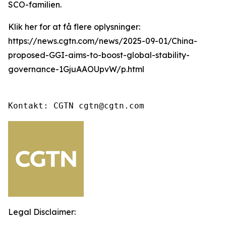
SCO-familien.
Klik her for at få flere oplysninger:
https://news.cgtn.com/news/2025-09-01/China-
proposed-GGI-aims-to-boost-global-stability-
governance-1GjuAAOUpvW/p.html
Kontakt: CGTN cgtn@cgtn.com
Legal Disclaimer: