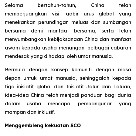
Selama bertahun-tahun, China telah
memperjuangkan visi tadbir urus global yang
menekankan perundingan meluas dan sumbangan
bersama demi manfaat bersama, serta telah
menyumbangkan kebijaksanaan China dan manfaat
awam kepada usaha menangani pelbagai cabaran
mendesak yang dihadapi oleh umat manusia.
Bermula dengan konsep komuniti dengan masa
depan untuk umat manusia, sehinggalah kepada
tiga inisiatif global dan Inisiatif Jalur dan Laluan,
idea-idea China telah menjadi panduan bagi dunia
dalam usaha mencapai pembangunan yang
mampan dan inklusif.
Menggembleng kekuatan SCO