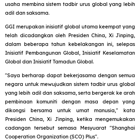
usaha membina sistem tadbir urus global yang lebih
adil dan saksama.
GGI merupakan inisiatif global utama keempat yang
telah dicadangkan oleh Presiden China, Xi Jinping,
dalam beberapa tahun kebelakangan ini, selepas
Inisiatif Pembangunan Global, Inisiatif Keselamatan
Global dan Inisiatif Tamadun Global.
"Saya berharap dapat bekerjasama dengan semua
negara untuk mewujudkan sistem tadbir urus global
yang lebih adil dan saksama, serta bergerak ke arah
pembinaan komuniti dengan masa depan yang
dikongsi bersama untuk umat manusia," kata
Presiden China, Xi Jinping, ketika mengemukakan
cadangan tersebut semasa Mesyuarat "Shanghai
Cooperation Organization (SCO) Plus".