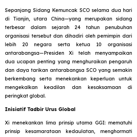
Sepanjang Sidang Kemuncak SCO selama dua hari
di Tianjin, utara China—yang merupakan sidang
terbesar dalam sejarah 24 tahun penubuhan
organisasi tersebut dan dihadiri oleh pemimpin dari
lebih 20 negara serta ketua 10 organisasi
antarabangsa—Presiden Xi telah menyampaikan
dua ucapan penting yang menghuraikan pengaruh
dan daya tarikan antarabangsa SCO yang semakin
berkembang serta menekankan keperluan untuk
mengekalkan keadilan dan kesaksamaan di
peringkat global.
Inisiatif Tadbir Urus Global
Xi menekankan lima prinsip utama GGI: mematuhi
prinsip kesamarataan kedaulatan, menghormati