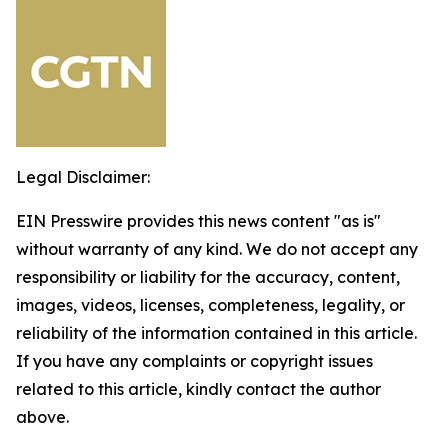
Legal Disclaimer:
EIN Presswire provides this news content "as is"
without warranty of any kind. We do not accept any
responsibility or liability for the accuracy, content,
images, videos, licenses, completeness, legality, or
reliability of the information contained in this article.
If you have any complaints or copyright issues
related to this article, kindly contact the author
above.