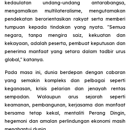
kedaulatan undang-undang antarabangsa,
mengamalkan multilateralisme, mengutamakan
pendekatan berorientasikan rakyat serta memberi
tumpuan kepada tindakan yang nyata. "Semua
negara, tanpa mengira saiz, kekuatan dan
kekayaan, adalah peserta, pembuat keputusan dan
penerima manfaat yang setara dalam tadbir urus
global," katanya.
Pada masa ini, dunia berdepan dengan cabaran
yang semakin kompleks dan pelbagai seperti
keganasan, krisis pelarian dan jenayah rentas
sempadan. Walaupun arus sejarah seperti
keamanan, pembangunan, kerjasama dan manfaat
bersama tetap kekal, mentaliti Perang Dingin,
hegemoni dan amalan perlindungan ekonomi masih
menghantui dunia.