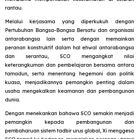
rantau.
Melalui kerjasama yang diperkukuh dengan
Pertubuhan Bangsa-Bangsa Bersatu dan organisasi
antarabangsa lain serta dengan memainkan
peranan konstruktif dalam hal ehwal antarabangsa
dan serantau, SCO mengangkat nilai
keterangkuman dan pembelajaran bersama antara
tamadun, serta menentang hegemoni dan politik
kuasa, menjadikannya pemangkin penting dalam
usaha mengekalkan keamanan dan pembangunan
dunia.
Dengan menekankan bahawa SCO semakin menjadi
pemangkin kepada pembangunan dan
pembaharuan sistem tadbir urus global, Xi menggesa