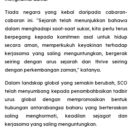
Tiada negara yang kebal daripada cabaran-
cabaran ini. "Sejarah telah menunjukkan bahawa
dalam menghadapi saat-saat sukar, kita perlu terus
berpegang kepada komitmen asal untuk hidup
secara aman, memperkukuh keyakinan terhadap
kerjasama yang saling menguntungkan, bergerak
seiring dengan arus sejarah dan thrive seiring
dengan perkembangan zaman," katanya.
Dalam landskap global yang semakin berubah, SCO
telah menyumbang kepada penambahbaikan tadbir
urus global dengan mempromosikan bentuk
hubungan antarabangsa baharu yang berteraskan
saling menghormati, keadilan sejagat dan
kerjasama yang saling menguntungkan.