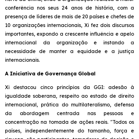
conferência nos seus 24 anos de história, com a
presença de líderes de mais de 20 países e chefes de
10 organizações internacionais, Xi fez dois discursos
importantes, expondo a crescente influência e apelo
internacional da organização e instando a
necessidade de manter a equidade e a justiça
internacionais.
A Iniciativa de Governança Global
Xi destacou cinco princípios da GGI: adesão à
igualdade soberana, respeito ao estado de direito
internacional, prática do multilateralismo, defensa
da abordagem centrada nas pessoas e
concentração na tomada de ações reais. "Todos os
países, independentemente do tamanho, força e