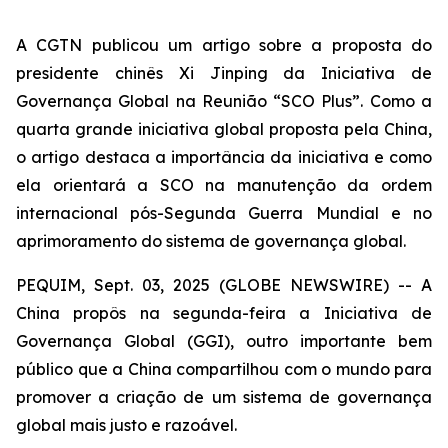
A CGTN publicou um artigo sobre a proposta do
presidente chinês Xi Jinping da Iniciativa de
Governança Global na Reunião “SCO Plus”. Como a
quarta grande iniciativa global proposta pela China,
o artigo destaca a importância da iniciativa e como
ela orientará a SCO na manutenção da ordem
internacional pós-Segunda Guerra Mundial e no
aprimoramento do sistema de governança global.
PEQUIM, Sept. 03, 2025 (GLOBE NEWSWIRE) -- A
China propôs na segunda-feira a Iniciativa de
Governança Global (GGI), outro importante bem
público que a China compartilhou com o mundo para
promover a criação de um sistema de governança
global mais justo e razoável.