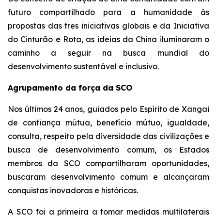
futuro compartilhado para a humanidade às
propostas das três iniciativas globais e da Iniciativa
do Cinturão e Rota, as ideias da China iluminaram o
caminho a seguir na busca mundial do
desenvolvimento sustentável e inclusivo.
Agrupamento da força da SCO
Nos últimos 24 anos, guiados pelo Espírito de Xangai
de confiança mútua, benefício mútuo, igualdade,
consulta, respeito pela diversidade das civilizações e
busca de desenvolvimento comum, os Estados
membros da SCO compartilharam oportunidades,
buscaram desenvolvimento comum e alcançaram
conquistas inovadoras e históricas.
A SCO foi a primeira a tomar medidas multilaterais