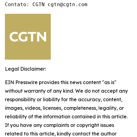
Contato: CGTN cgtn@cgtn.com
Legal Disclaimer:
EIN Presswire provides this news content "as is"
without warranty of any kind. We do not accept any
responsibility or liability for the accuracy, content,
images, videos, licenses, completeness, legality, or
reliability of the information contained in this article.
If you have any complaints or copyright issues
related to this article, kindly contact the author