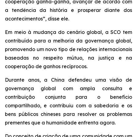
cooperação ganha-ganha, avançar de acordo com
a tendência da história e prosperar diante dos
acontecimentos”, disse ele.
Em meio à mudança do cenário global, a SCO tem
contribuído para a melhoria da governança global,
promovendo um novo tipo de relações internacionais
baseadas no respeito mútuo, na justiça e na
cooperação de ganhos recíprocos.
Durante anos, a China defendeu uma visão de
governança global com ampla consulta e
contribuição conjunta para o benefício
compartilhado, e contribuiu com a sabedoria e os
bens públicos chineses para resolver os problemas
prementes que a humanidade enfrenta agora.
Do conceito de criação de uma comunidade com um