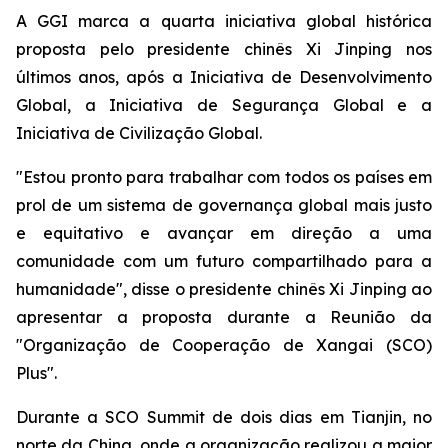
A GGI marca a quarta iniciativa global histórica
proposta pelo presidente chinês Xi Jinping nos
últimos anos, após a Iniciativa de Desenvolvimento
Global, a Iniciativa de Segurança Global e a
Iniciativa de Civilização Global.
"Estou pronto para trabalhar com todos os países em
prol de um sistema de governança global mais justo
e equitativo e avançar em direção a uma
comunidade com um futuro compartilhado para a
humanidade", disse o presidente chinês Xi Jinping ao
apresentar a proposta durante a Reunião da
"Organização de Cooperação de Xangai (SCO)
Plus".
Durante a SCO Summit de dois dias em Tianjin, no
norte da China, onde a organização realizou a maior