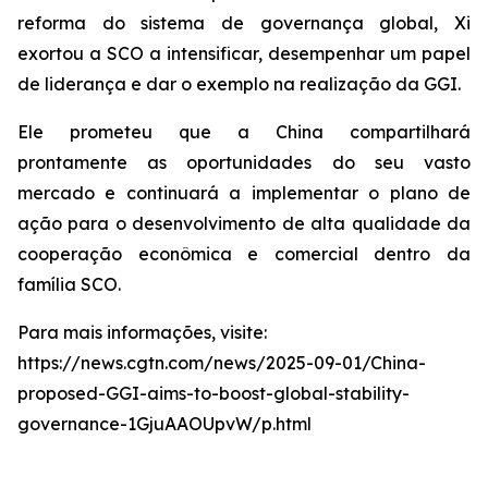
reforma do sistema de governança global, Xi
exortou a SCO a intensificar, desempenhar um papel
de liderança e dar o exemplo na realização da GGI.
Ele prometeu que a China compartilhará
prontamente as oportunidades do seu vasto
mercado e continuará a implementar o plano de
ação para o desenvolvimento de alta qualidade da
cooperação econômica e comercial dentro da
família SCO.
Para mais informações, visite:
https://news.cgtn.com/news/2025-09-01/China-
proposed-GGI-aims-to-boost-global-stability-
governance-1GjuAAOUpvW/p.html