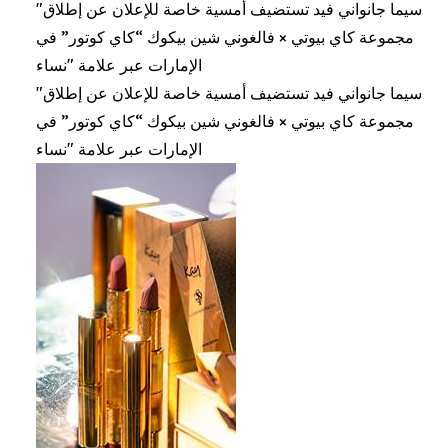
"سيما جانواني فيد تستضيف أمسية خاصة للإعلان عن إطلاق
مجموعة كاي بيوتي × فالغوني شين بيكوك “كاي كوتور” في
الإمارات عبر علامة "نساء
"سيما جانواني فيد تستضيف أمسية خاصة للإعلان عن إطلاق
مجموعة كاي بيوتي × فالغوني شين بيكوك “كاي كوتور” في
الإمارات عبر علامة "نساء