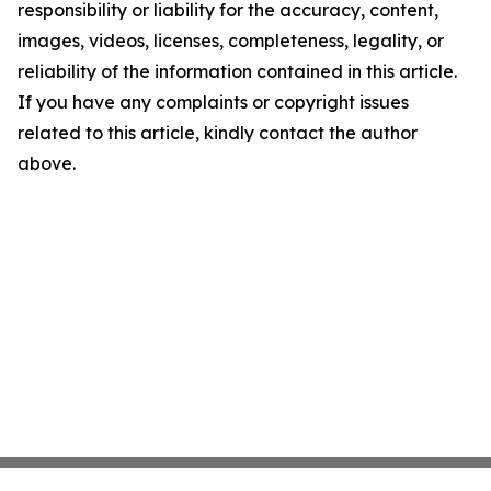
responsibility or liability for the accuracy, content,
images, videos, licenses, completeness, legality, or
reliability of the information contained in this article.
If you have any complaints or copyright issues
related to this article, kindly contact the author
above.