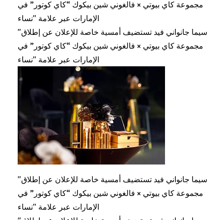
مجموعة كاي بيوتي × فالغوني شين بيكوك “كاي كوتور” في
الإمارات عبر علامة "نساء
"سيما جانواني فيد تستضيف أمسية خاصة للإعلان عن إطلاق
مجموعة كاي بيوتي × فالغوني شين بيكوك “كاي كوتور” في
الإمارات عبر علامة "نساء
"سيما جانواني فيد تستضيف أمسية خاصة للإعلان عن إطلاق
مجموعة كاي بيوتي × فالغوني شين بيكوك “كاي كوتور” في
الإمارات عبر علامة "نساء