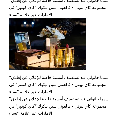
"سيما جانواني فيد تستضيف أمسية خاصة للإعلان عن إطلاق
مجموعة كاي بيوتي × فالغوني شين بيكوك “كاي كوتور” في
الإمارات عبر علامة "نساء
"سيما جانواني فيد تستضيف أمسية خاصة للإعلان عن إطلاق
مجموعة كاي بيوتي × فالغوني شين بيكوك “كاي كوتور” في
الإمارات عبر علامة "نساء
"سيما جانواني فيد تستضيف أمسية خاصة للإعلان عن إطلاق
مجموعة كاي بيوتي × فالغوني شين بيكوك “كاي كوتور” في
الإمارات عبر علامة "نساء