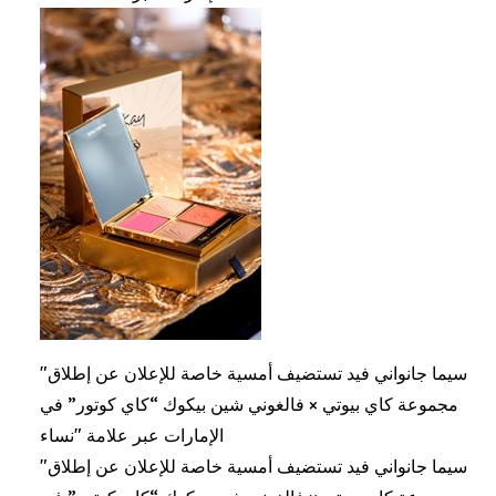
"سيما جانواني فيد تستضيف أمسية خاصة للإعلان عن إطلاق
مجموعة كاي بيوتي × فالغوني شين بيكوك “كاي كوتور” في
الإمارات عبر علامة "نساء
"سيما جانواني فيد تستضيف أمسية خاصة للإعلان عن إطلاق