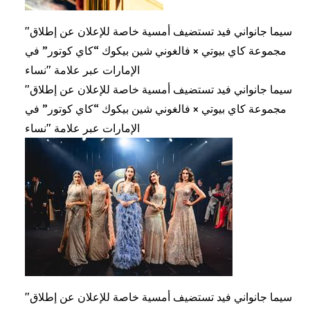
"سيما جانواني فيد تستضيف أمسية خاصة للإعلان عن إطلاق
مجموعة كاي بيوتي × فالغوني شين بيكوك “كاي كوتور” في
الإمارات عبر علامة "نساء
"سيما جانواني فيد تستضيف أمسية خاصة للإعلان عن إطلاق
مجموعة كاي بيوتي × فالغوني شين بيكوك “كاي كوتور” في
الإمارات عبر علامة "نساء
"سيما جانواني فيد تستضيف أمسية خاصة للإعلان عن إطلاق