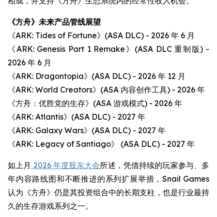
相成，并支持《方舟》生态系统内的经常性收入机会。
《方舟》未来产品管线展望
《ARK: Tides of Fortune》(ASA DLC) - 2026 年 6 月
《ARK: Genesis Part 1 Remake》(ASA DLC 重制版) -
2026 年 6 月
《ARK: Dragontopia》(ASA DLC) - 2026 年 12 月
《ARK: World Creators》(ASA 内容创作工具) - 2026 年
《方舟：优胜党的生存》(ASA 游戏模式) - 2026 年
《ARK: Atlantis》(ASA DLC) - 2027 年
《ARK: Galaxy Wars》(ASA DLC) - 2027 年
《ARK: Legacy of Santiago》 (ASA DLC) - 2027 年
如上月
2026 年度股东大会
所述，凭借持续的玩家参与、多
年内容路线图和不断推进的系列扩展举措，Snail Games
认为《方舟》仍是其投资组合中的长期支柱，也是行业最持
久的生存游戏系列之一。