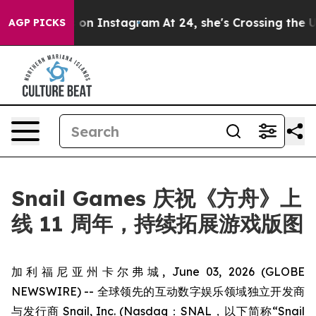
Abuse ads on Instagram
At 24, she's Crossing the US L
AGP PICKS
Snail Games 庆祝《方舟》上
线 11 周年，持续拓展游戏版图
加利福尼亚州卡尔弗城, June 03, 2026 (GLOBE
NEWSWIRE) -- 全球领先的互动数字娱乐领域独立开发商
与发行商 Snail, Inc. (Nasdaq：SNAL，以下简称“Snail