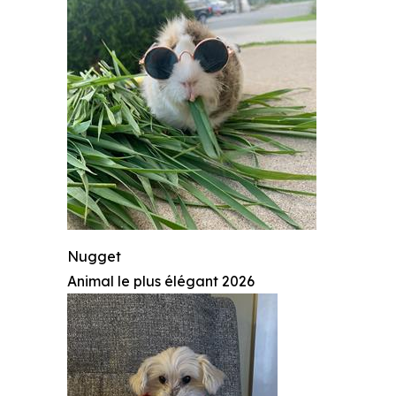
Nugget
Animal le plus élégant 2026