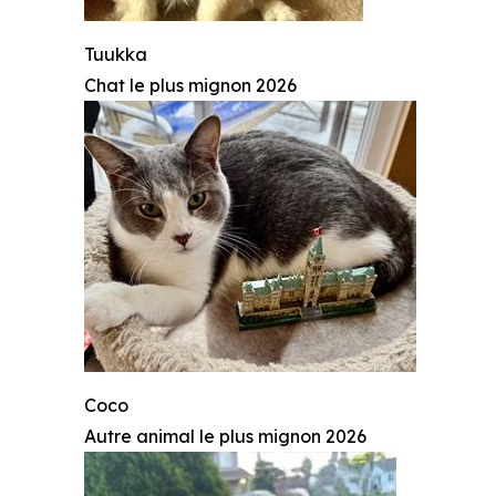
Tuukka
Chat le plus mignon 2026
Coco
Autre animal le plus mignon 2026