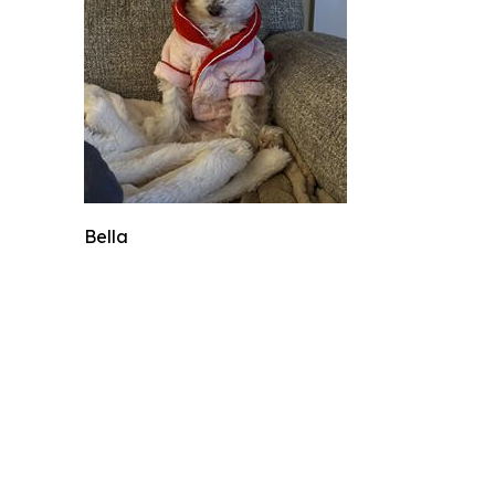
Bella