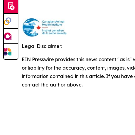
Legal Disclaimer:
EIN Presswire provides this news content "as is"
or liability for the accuracy, content, images, vide
information contained in this article. If you have 
contact the author above.