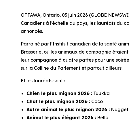
OTTAWA, Ontario, 03 juin 2026 (GLOBE NEWSWIRE
Canadiens à l’échelle du pays, les lauréats du c
annoncés.
Parrainé par l’Institut canadien de la santé anim
Brasserie, où les animaux de compagnie étaient
leur compagnon à quatre pattes pour une soirée 
sur la Colline du Parlement et partout ailleurs.
Et les lauréats sont :
Chien le plus mignon 2026 :
Tuukka
Chat le plus mignon 2026 :
Coco
Autre animal le plus mignon 2026 :
Nugget
Animal le plus élégant 2026 :
Bella